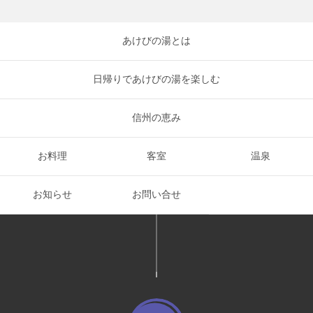
あけびの湯とは
日帰りであけびの湯を楽しむ
信州の恵み
お料理
客室
温泉
お知らせ
お問い合せ