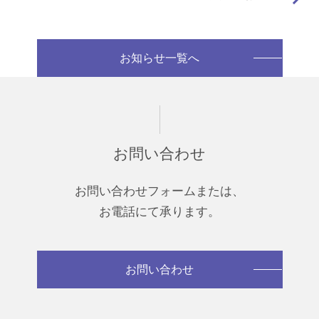
お知らせ一覧へ
お問い合わせ
お問い合わせフォームまたは、
お電話にて承ります。
お問い合わせ