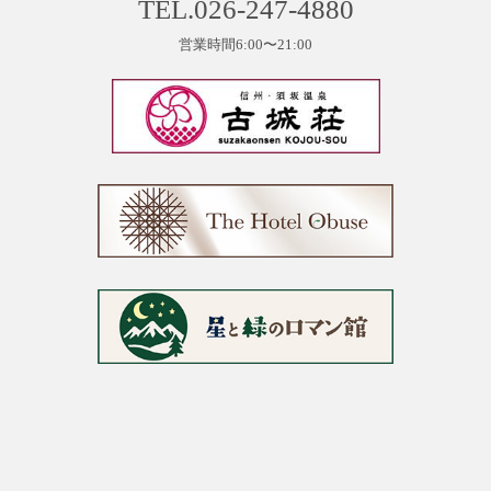
TEL.026-247-4880
営業時間6:00〜21:00