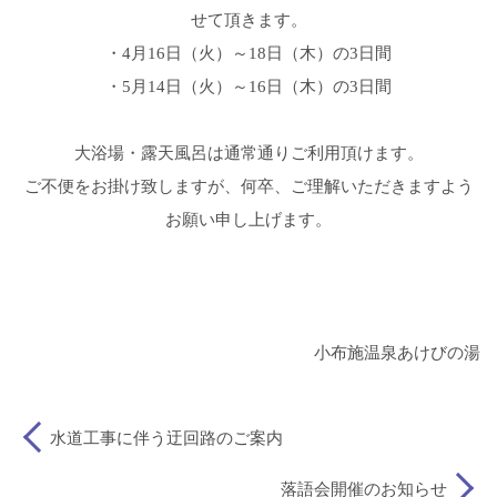
せて頂きます。
・4月16日（火）～18日（木）の3日間
・5月14日（火）～16日（木）の3日間
大浴場・露天風呂は通常通りご利用頂けます。
ご不便をお掛け致しますが、何卒、ご理解いただきますよう
お願い申し上げます。
小布施温泉あけびの湯
水道工事に伴う迂回路のご案内
落語会開催のお知らせ