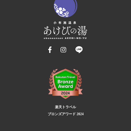
楽天トラベル
ブロンズアワード 2024