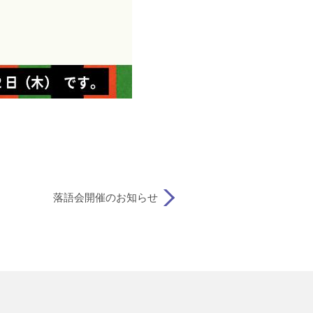
落語会開催のお知らせ