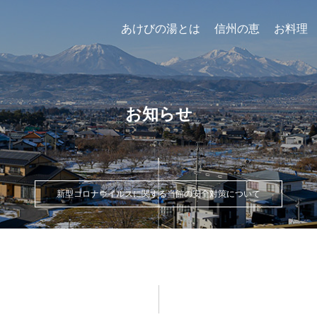
あけびの湯とは
信州の恵
お料理
お知らせ
新型コロナウイルスに関する当館の安全対策について