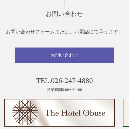
お問い合わせ
お問い合わせフォームまたは、
お電話にて承ります。
お問い合わせ
TEL.026-247-4880
営業時間6:00〜21:00