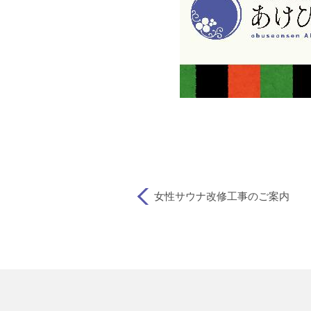
女性サウナ改修工事のご案内