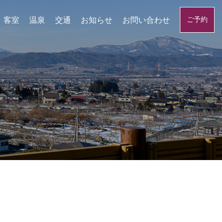
客室
温泉
交通
お知らせ
お問い合わせ
ご予約