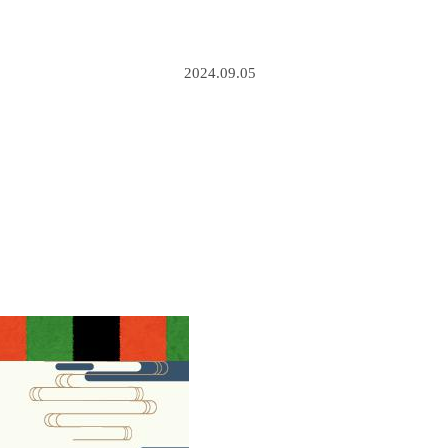
2024.09.05