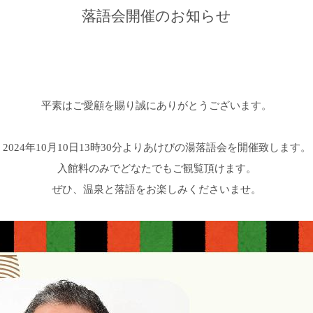
落語会開催のお知らせ
平素はご愛顧を賜り誠にありがとうございます。
2024年10月10日13時30分よりあけびの湯落語会を開催致します。
入館料のみでどなたでもご観覧頂けます。
ぜひ、温泉と落語をお楽しみくださいませ。