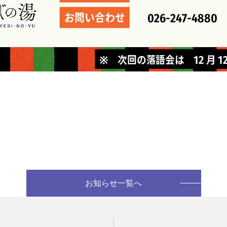
お知らせ一覧へ